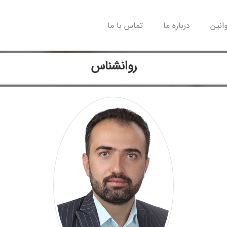
وانین
درباره ما
تماس با ما
روانشناس