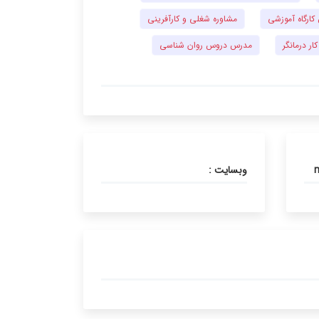
ارگاه آموزشی
مشاوره شغلی و کارآفرینی
کار درمانگر
مدرس دروس روان شناسی
وبسایت :