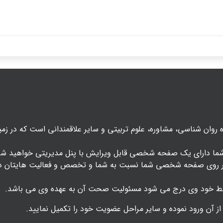
ان شناسی، مشاوره، علوم تربیتی و سایر علاقمندانی است که در زمین
که شما دارای یک صفحه شخصی قابل ویرایش با پنل مدیریتی خواهید
ک بر روی صفحه شخصی شما نسبت به شما و تخصص و فعالیت هایتان دس
ط خود وی درج می شود مسئولیت صحت آن به عهده وی می باشد.
ز آن ورود نموده و سایر مراحل عضویت خود را تکمیل نمایید.