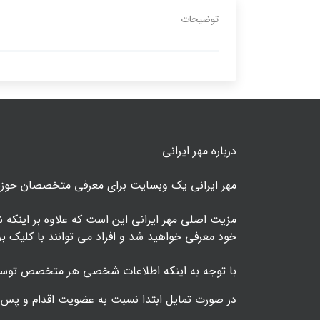
توضیحات
درباره مهر ایرانی
مهر ایرانی یک وبسایت برای معرفی متخصصان حوزه رو
مزیت اصلی مهر ایرانی این است که علاوه بر این
خود معرفی خواهید شد و افراد می توانند با کلی
با توجه به اینکه اطلاعات شخصی هر متخصص توس
در صورت تمایل ابتدا نسبت به عضویت اقدام و پس ا