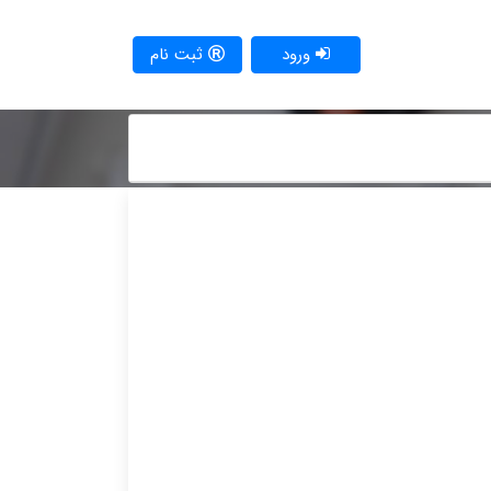
ورود
ثبت نام