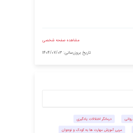
مشاهده صفحه شخصی
تاریخ بروزرسانی: 1404/07/03
روانی
درمانگر اختلالات یادگیری
مربی آموزش مهارت ها به کودک و نوجوان