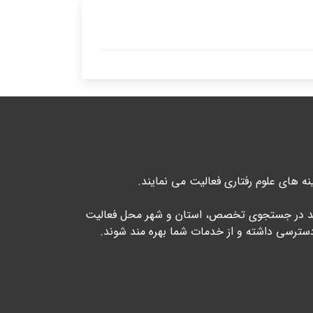
ه های علوم رفتاری فعالیت می نمایند.
 شد در جستجوی تخصص، استان و شهر محل فعالیت
ترسی داشته و از خدمات شما بهره مند شوند.