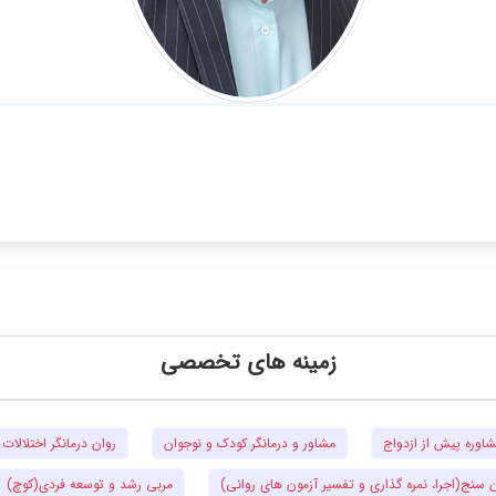
زمینه های تخصصی
اوره پیش از ازدواج
مشاور و درمانگر کودک و نوجوان
روان درمانگر اختلالات 
 سنج(اجرا، نمره گذاری و تفسیر آزمون های روانی)
مربی رشد و توسعه فردی(کوچ)