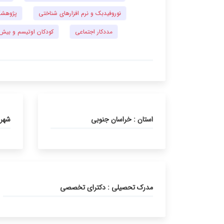
نوروفیدبک و نرم افزارهای شناختی
پژوهشگر
مددکار اجتماعی
کودکان اوتیسم و بیش
استان : خراسان جنوبی
شهر 
مدرک تحصیلی : دکترای تخصصی